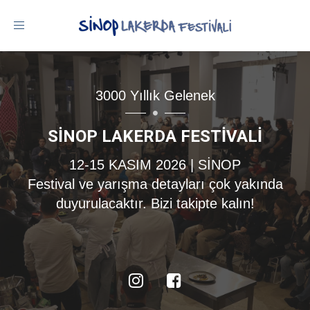
Toggle
navigation
3000 Yıllık Gelenek
SİNOP LAKERDA FESTİVALİ
12-15 KASIM 2026 | SİNOP
Festival ve yarışma detayları çok yakında
duyurulacaktır. Bizi takipte kalın!